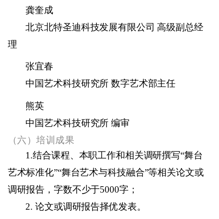
龚奎成
北京北特圣迪科技发展有限公司 高级副总经
理
张宜春
中国艺术科技研究所 数字艺术部主任
熊英
中国艺术科技研究所 编审
（六）
培训成果
1.
结合课程、本职工作和相关调研撰写“舞台
艺术标准化”“舞台艺术与科技融合”等相关论文或
调研报告，字数不少于
5000
字；
2.
论文或调研报告择优发表。