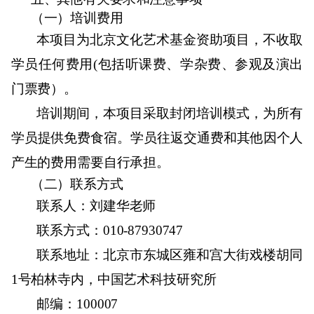
（一）培训费用
本项目为北京文化艺术基金资助项目，不收取
学员任何费用
(
包括听课费、学杂费、参观及演出
门票费）。
培训期间，本项目采取封闭培训模式，为所有
学员提供免费食宿。学员往返交通费和其他因个人
产生的费用需要自行承担。
（二）联系方式
联系人：刘建华老师
联系方式：
010-87930747
联系地址：北京市东城区雍和宫大街戏楼胡同
1
号柏林寺内，中国艺术科技研究所
邮编：
100007