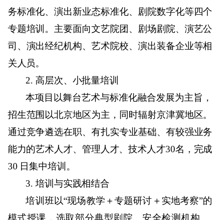
务标准化、演出新业态标准化、剧院数字化等四个
专题培训。主要面向文艺院团、剧场剧院、演艺公
司、演出经纪机构、艺术院校、演出装备企业等相
关人员。
2.
高层次、小批量培训
本项目以舞台艺术与标准化融合发展为主旨，
招生范围以北京地区为主，同时辐射京津冀地区。
通过竞争遴选在职、有扎实专业基础、有较强业务
能力的艺术人才、管理人才、技术人才
30
名，完成
30
日集中培训。
3.
培训与实践相结合
培训班以“现场教学＋专题研讨＋实地考察”的
模式授课，选取部分典型剧院、安全检测机构 、