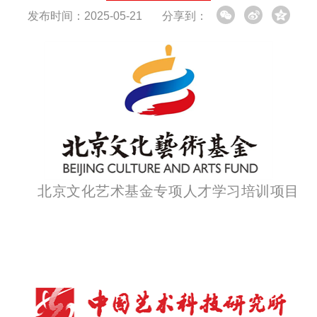
发布时间：2025-05-21
分享到：
北京文化艺术基金专项人才学习培训项目