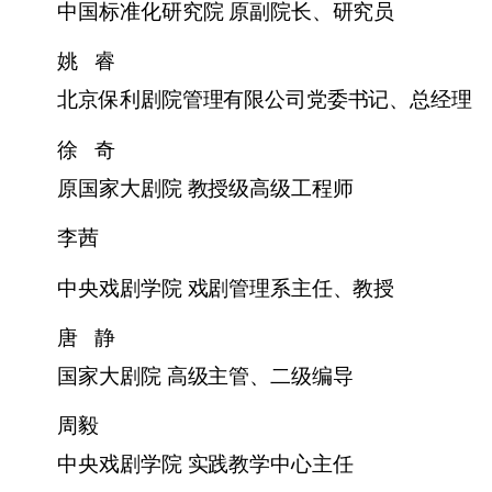
中国标准化研究院 原副院长、研究员
姚
睿
北京保利剧院管理有限公司党委书记、总经理
徐
奇
原国家大剧院 教授级高级工程师
李茜
中央戏剧学院 戏剧管理系主任、教授
唐
静
国家大剧院 高级主管、二级编导
周毅
中央戏剧学院 实践教学中心主任