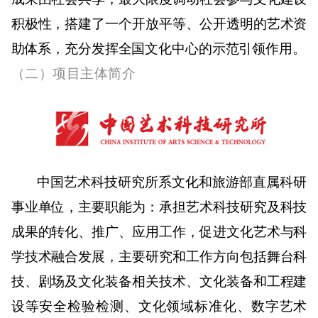
积极性，搭建了一个开放平等、公开透明的艺术资
助体系，充分发挥全国文化中心的示范引领作用。
（二）
项目主体简介
中国艺术科技研究所系文化和旅游部直属科研
事业单位，主要职能为：承担艺术科技研究及科技
成果的转化、推广、应用工作，促进文化艺术与科
学技术融合发展，主要研究和工作方向包括舞台科
技、剧场及文化装备相关技术、文化装备和工程建
设等安全检验检测、文化领域标准化、数字艺术