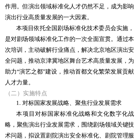
作用。但演出领域标准化人才仍然不足，成为影响
演出行业高质量发展的一大因素。
本项目依托全国剧场标准化技术委员会实施，
是对剧场领域标准化工作的一次全面宣贯。通过本
次培训，主动破解行业痛点，解决北京地区演出安
全问题，推动京津冀地区舞台艺术高质量发展，为
助力“演艺之都”建设，推动首都文化繁荣发展贡献
人才力量。
（二）
实施特点
1.
对标国家发展战略、聚焦行业发展需求
本项目对标国家标准化战略和文化数字化战
略，聚焦演出行业发展需求，围绕剧场领域关键技
术问题，拟设置剧院演出安全标准化、剧院管理服