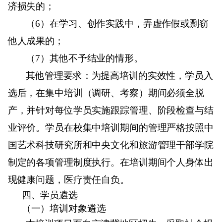
济损失的；
（
6
）在学习、创作实践中，弄虚作假或剽窃
他人成果的；
（
7
）其他不予结业的情形。
其他管理要求：为提高培训的实效性，学员入
选后，在集中培训（调研、考察）期间必须全脱
产，并针对每位学员实施跟踪管理、阶段检查与结
业评价。学员在校集中培训期间的管理严格按照中
国艺术科技研究所和中央文化和旅游管理干部学院
制定的各项管理制度执行。在培训期间个人身体出
现健康问题，医疗责任自负。
四、学员遴选
（一）培训对象遴选