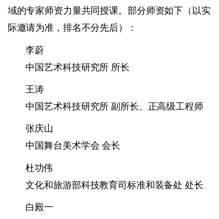
域的专家师资力量共同授课。部分师资如下（以实
际邀请为准，排名不分先后）：
李蔚
中国艺术科技研究所 所长
王涛
中国艺术科技研究所 副所长、正高级工程师
张庆山
中国舞台美术学会 会长
杜功伟
文化和旅游部科技教育司标准和装备处 处长
白殿一