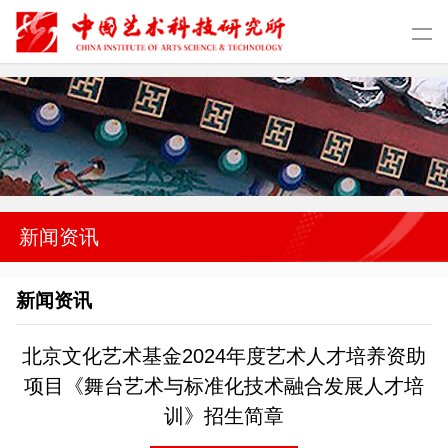
新闻资讯
新闻资讯
北京文化艺术基金2024年度艺术人才培养资助
项目《舞台艺术与标准化技术融合发展人才培
训》招生简章