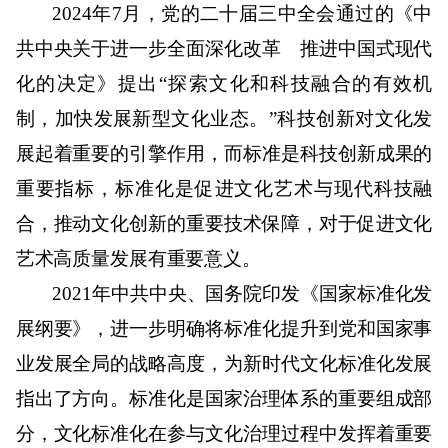
2024
年
7
月，党的二十届三中全会通过的《中
共中央关于进一步全面深化改革 推进中国式现代
化的决定》提出“探索文化和科技融合的有效机
制，加快发展新型文化业态。”科技创新对文化发
展起着重要的引擎作用，而标准是科技创新成果的
重要指标，标准化是促进文化艺术与现代科技融
合，推动文化创新的重要技术保障，对于促进文化
艺术高质量发展有重要意义。
2021
年中共中央、国务院印发《国家标准化发
展纲要》，进一步明确将标准化提升到党和国家事
业发展全局的战略高度，为新时代文化标准化发展
指出了方向。标准化是国家治理体系的重要组成部
分，文化标准化在参与文化治理过程中发挥着重要