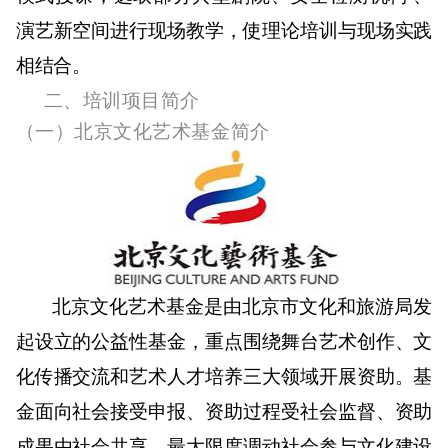
演艺新空间进行现场教学，使理论培训与现场实践
相结合。
二、培训项目简介
（一）
北京文化艺术基金简介
北京文化艺术基金是由北京市文化和旅游局发
起设立的公益性基金，重点围绕舞台艺术创作、文
化传播交流和艺术人才培养三大领域开展资助。基
金面向社会接受申报、资助过程受社会监督、资助
成果由社会共享，最大限度调动社会参与文化建设