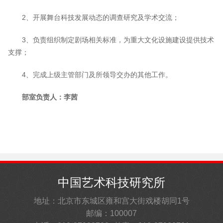
2、开展舞台科技发展动态的调查研究及学术交流；
3、负责组织制定剧场相关标准，为重大文化设施建设提供技术
支撑；
4、完成上级主管部门及所领导交办的其他工作。
部室负责人：李茜
中国艺术科技研究所
地址：北京市东城区雍和宫大街戏楼胡同1号
邮编：100007