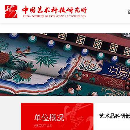
单位概况
艺术品科研
ABOUT US