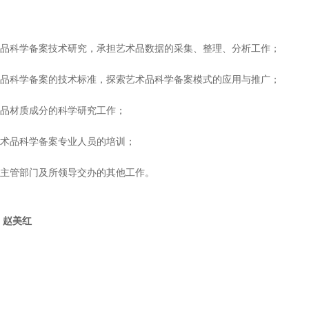
术品科学备案技术研究，承担艺术品数据的采集、整理、分析工作；
术品科学备案的技术标准，探索艺术品科学备案模式的应用与推广；
术品材质成分的科学研究工作；
艺术品科学备案专业人员的培训；
级主管部门及所领导交办的其他工作。
赵美红