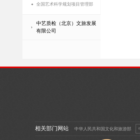
全国艺术科学规划项目管理部
中艺质检（北京）文旅发展
有限公司
相关部门网站
中华人民共和国文化和旅游部